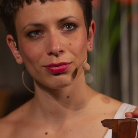
ip to main content
Skip to navigat