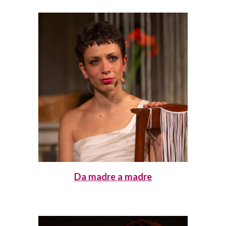
Da madre a madre