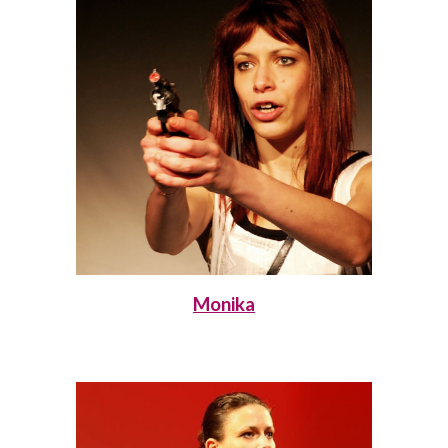
Monika